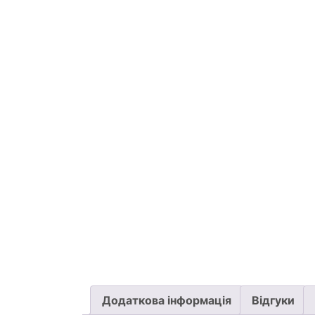
Додаткова інформація
Відгуки