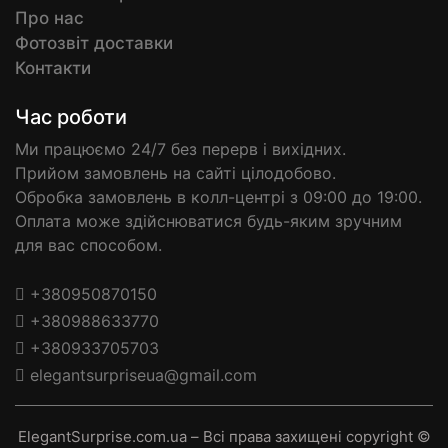
Про нас
Фотозвіт доставки
Контакти
Час роботи
Ми працюємо 24/7 без перерв і вихідних.
Прийом замовлень на сайті цілодобово.
Обробка замовлень в колл-центрі з 09:00 до 19:00.
Оплата може здійснюватися будь-яким зручним
для вас способом.
+380950870150
+380988633770
+380933705703
elegantsurpriseua@gmail.com
ElegantSurprise.com.ua – Всі права захищені copyright ©