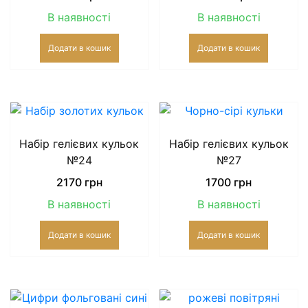
В наявності
В наявності
Додати в кошик
Додати в кошик
Набір гелієвих кульок
Набір гелієвих кульок
№24
№27
2170
грн
1700
грн
В наявності
В наявності
Додати в кошик
Додати в кошик