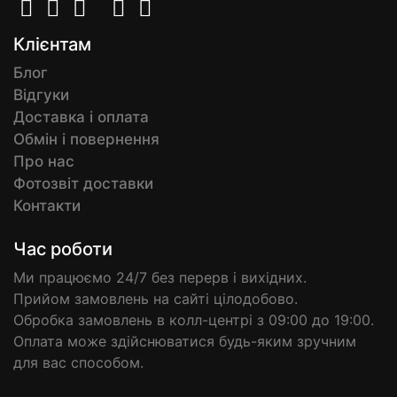
Клієнтам
Блог
Відгуки
Доставка і оплата
Обмін і повернення
Про нас
Фотозвіт доставки
Контакти
Час роботи
Ми працюємо 24/7 без перерв і вихідних.
Прийом замовлень на сайті цілодобово.
Обробка замовлень в колл-центрі з 09:00 до 19:00.
Оплата може здійснюватися будь-яким зручним
для вас способом.