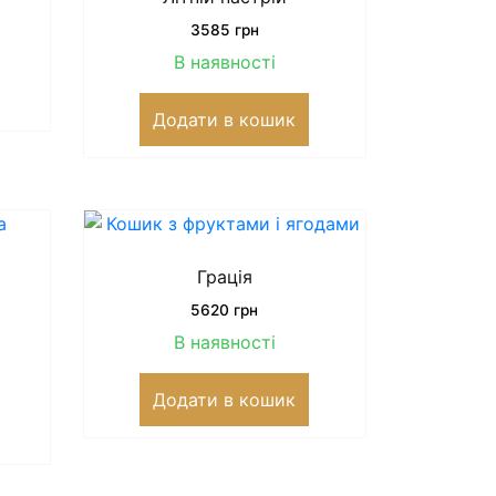
3585
грн
В наявності
Додати в кошик
Грація
5620
грн
В наявності
Додати в кошик