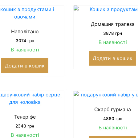
Домашня трапеза
Наполітано
3878
грн
3074
грн
В наявності
В наявності
Додати в кошик
Додати в кошик
Скарб гурмана
Тенеріфе
4860
грн
2340
грн
В наявності
В наявності