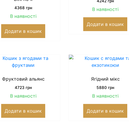
4242
грн
4368
грн
В наявності
В наявності
Додати в кошик
Додати в кошик
Фруктовий альянс
Ягідний мікс
4723
грн
5880
грн
В наявності
В наявності
Додати в кошик
Додати в кошик