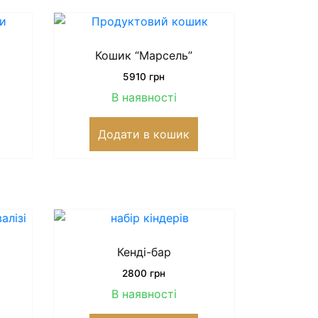
Кошик “Марсель”
5910
грн
В наявності
Додати в кошик
Кенді-бар
2800
грн
В наявності