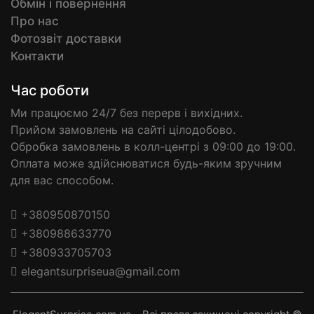
Обмін і повернення
Про нас
Фотозвіт доставки
Контакти
Час роботи
Ми працюємо 24/7 без перерв і вихідних.
Прийом замовлень на сайті цілодобово.
Обробка замовлень в колл-центрі з 09:00 до 19:00.
Оплата може здійснюватися будь-яким зручним
для вас способом.
+380950870150
+380988633770
+380933705703
elegantsurpriseua@gmail.com