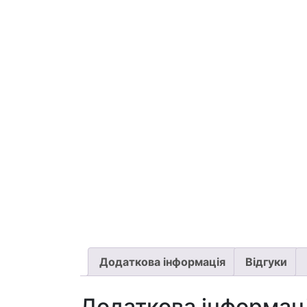
Додаткова інформація
Відгуки
Додаткова інформац