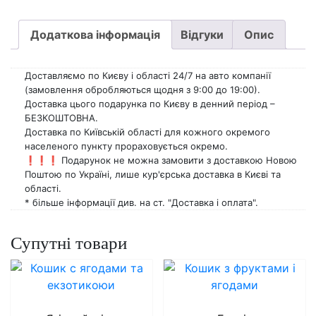
Додаткова інформація
Відгуки
Опис
Доставляємо по Києву і області 24/7 на авто компанії
(замовлення обробляються щодня з 9:00 до 19:00).
Доставка цього подарунка по Києву в денний період –
БЕЗКОШТОВНА.
Доставка по Київській області для кожного окремого
населеного пункту прораховується окремо.
❗️❗️❗️ Подарунок не можна замовити з доставкою Новою
Поштою по Україні, лише кур'єрська доставка в Києві та
області.
* більше інформації див. на ст. "Доставка і оплата".
Супутні товари