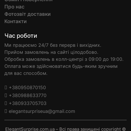
Про нас
Фотозвіт доставки
Контакти
Час роботи
Ми працюємо 24/7 без перерв і вихідних.
Прийом замовлень на сайті цілодобово.
Обробка замовлень в колл-центрі з 09:00 до 19:00.
Оплата може здійснюватися будь-яким зручним
для вас способом.
+380950870150
+380988633770
+380933705703
elegantsurpriseua@gmail.com
ElegantSurprise.com.ua – Всі права захищені copyright ©