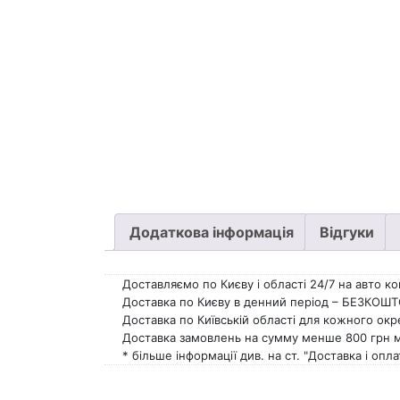
Додаткова інформація
Відгуки
Доставляємо по Києву і області 24/7 на авто к
Доставка по Києву в денний період – БЕЗКОШТ
Доставка по Київській області для кожного ок
Доставка замовлень на сумму менше 800 грн мож
* більше інформації див. на ст. "Доставка і опла