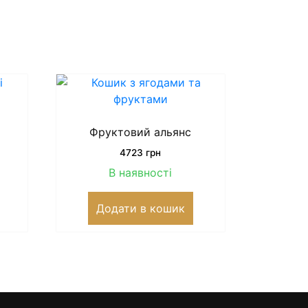
Фруктовий альянс
4723
грн
В наявності
Додати в кошик