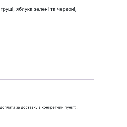
груші, яблука зелені та червоні,
доплати за доставку в конкретний пункт).