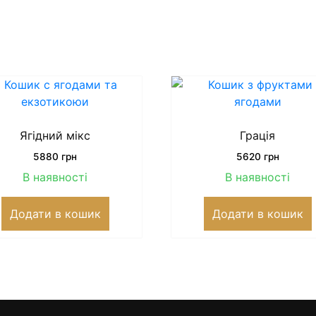
Ягідний мікс
Грація
5880
грн
5620
грн
В наявності
В наявності
Додати в кошик
Додати в кошик