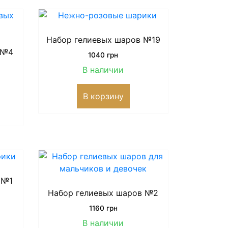
Набор гелиевых шаров №19
 №4
1040
грн
В наличии
В корзину
 №1
Набор гелиевых шаров №2
1160
грн
В наличии