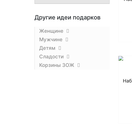
Другие идеи подарков
Женщине
Мужчине
Детям
Сладости
Корзины ЗОЖ
Наб