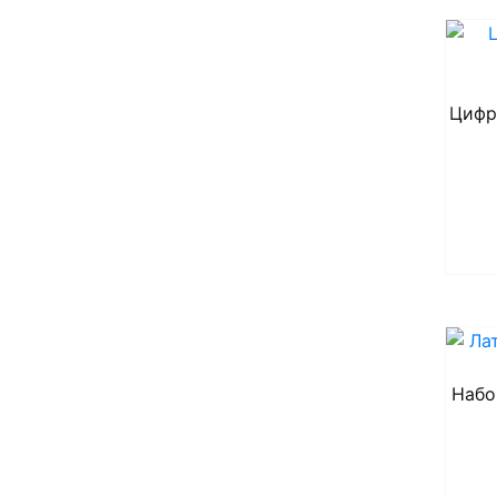
Цифр
Набо