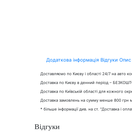
Додаткова інформація
Відгуки
Опис
Доставляємо по Києву і області 24/7 на авто к
Доставка по Києву в денний період – БЕЗКОШТ
Доставка по Київській області для кожного ок
Доставка замовлень на сумму менше 800 грн мож
* більше інформації див. на ст. "Доставка і опла
Відгуки