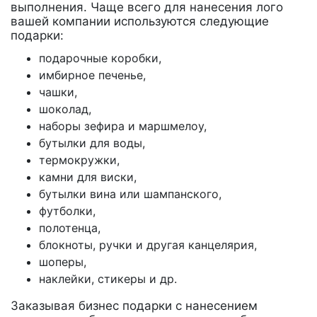
выполнения. Чаще всего для нанесения лого
вашей компании используются следующие
подарки:
подарочные коробки,
имбирное печенье,
чашки,
шоколад,
наборы зефира и маршмелоу,
бутылки для воды,
термокружки,
камни для виски,
бутылки вина или шампанского,
футболки,
полотенца,
блокноты, ручки и другая канцелярия,
шоперы,
наклейки, стикеры и др.
Заказывая бизнес подарки с нанесением