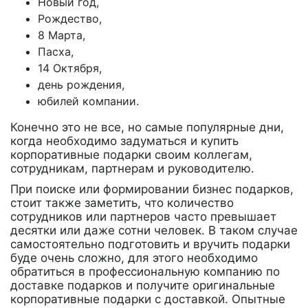
Новый год,
Рождество,
8 Марта,
Пасха,
14 Октября,
день рождения,
юбилей компании.
Конечно это не все, но самые популярные дни,
когда необходимо задуматься и купить
корпоративные подарки своим коллегам,
сотрудникам, партнерам и руководителю.
При поиске или формировании бизнес подарков,
стоит также заметить, что количество
сотрудников или партнеров часто превышает
десятки или даже сотни человек. В таком случае
самостоятельно подготовить и вручить подарки
буде очень сложно, для этого необходимо
обратиться в профессиональную компанию по
доставке подарков и получите оригинальные
корпоративные подарки с доставкой. Опытные