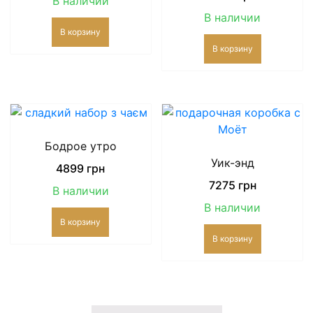
В наличии
В наличии
В корзину
В корзину
Бодрое утро
Уик-энд
4899
грн
7275
грн
В наличии
В наличии
В корзину
В корзину