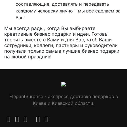
составляющие, доставлять и передавать
каждому человеку лично – мы все сделаем за
Вас!
Мы всегда рады, когда Вы выбираете
креативные бизнес подарки и идеи. Готовы
творить вместе с Вами и для Вас, чтоб Ваши
сотрудники, коллеги, партнеры и руководители
получали только самые лучшие бизнес подарки
на любой праздник!
ElegantSurprise - экспресс доставка подарков в
Киеве и Киевской области.