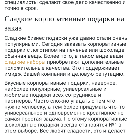
специалисты сделают свое дело качественно и
точно в срок.
Сладкие корпоративные подарки на
заказ
Сладкие бизнес подарки уже давно стали очень
популярными. Сегодня заказать корпоративные
подарки с логотипом на печенье или шоколаде
обычная вещь. Более того, в таком виде ваши
сладкие наборы
приобретают дополнительные
положительные качества. Это поддерживает
имидж Вашей компании и деловую репутацию.
Вкусные корпоративные подарки, наверное,
наиболее популярные, универсальные и
любимые подарки всех сотрудников и
партнеров. Часто сложно угадать с тем что
нужно человеку, а тем более придумать что-то
универсальное и одновременно креативное не
самая простая задача. По этому корпоративные
шоколадные подарки всегда становятся №1 в
этом выборе. Все любят сладости, это и делает