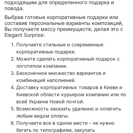
подходящим для определенного подарка и
повода.
Выбрав готовые корпоративные подарки или
составив персональные варианты композиций,
Вы получаете массу преимуществ, делая это с
Elegant Surprise:
Получаете стильные и современные
корпоративные подарки.
Можете сделать корпоративный подарок с
логотипом компании.
Бесконечное множество вариантов и
комбинаций наполнений.
Доставку корпоративных товаров в Киеве и
Киевской области курьером компании или по
всей Украине Новой почтой.
Возможность заказать удаленно и оплатить
любым видом оплаты.
Получаете все в одном месте – не нужно
бегать по типографиям, закупать