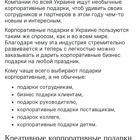
Компании по всей Украине ищут необычные
корпоративные подарки, чтоб удивить своих
сотрудников и партнеров в этом году чем-то
новым и интересным.
Корпоративные подарки в Украине пользуются
таким же спросом, как и во всем мире.
Благодаря чему эта индустрия стремительно
развивается и теперь с легкостью можно
заказывать и дарить корпоративные бизнес
подарки на любой праздник.
Кому чаще всего выбирают подарки
корпоративные, а не обычные:
подарки сотрудникам,
бизнес подарки клиентам,
подарок руководителю,
корпоративные подарки поставщикам,
подарок коллеге,
корпоративные подарки детям.
Креативные корпоративные подарки