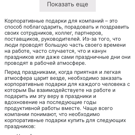
Показать еще
Корпоративные подарки для компаний – это
способ поблагодарить, порадовать и поздравить
своих сотрудников, коллег, партнеров,
поставщиков, руководителей. Из-за того, что
люди проводят большую часть своего времени
на работе, часто случается, что и канун
праздников или даже сами праздничные дни они
проводят в рабочей атмосфере.
Перед праздниками, когда приятная и легкая
атмосфера царит везде, необходимо заказать
корпоративные подарки для каждого человека с
которым Вы взаимодействуете на работе и
подарить им эту веру в праздники и
вдохновение на последующие годы
продуктивной работы вместе. Чаще всего
компании понимают, что необходимо
корпоративные подарки купить для следующих
праздников: