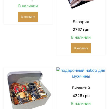
В наличии
В корзину
Бавария
2767
грн
В наличии
В корзину
Византий
4228
грн
В наличии