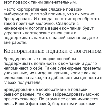
этот подарок таким замечательным.
Часто корпоративные сладкие подарки
выбирают еще по той причине, что их можно
брендировать. И правда, не стоит пренебрегать
такой приятной мелочью. Сладости с
нанесением логотипа вашей компании будут
укреплять партнерские отношения и
поддерживать память о вашей компании даже
вне работы.
Корпоративные подарки с логотипом
Брендированные подарки способны
поддерживать лояльность к компании и долго
напоминают о себе. Такие сувенирные презенты
уникальные, их нигде ни купишь, кроме как не
сделаешь на заказ, что добавляет им ценности в
глазах получателя.
Брендированные корпоративные подарки
бывают разные, так как забрендировать можно
практически все. По этому все ограничивается
лишь Вашей фантазией, бюджетом и сроками