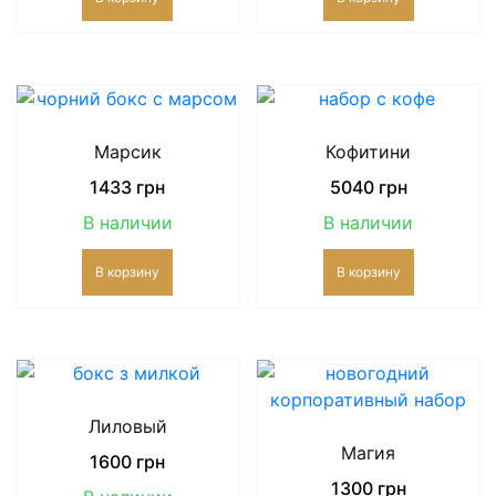
Марсик
Кофитини
1433
грн
5040
грн
В наличии
В наличии
В корзину
В корзину
Лиловый
Магия
1600
грн
1300
грн