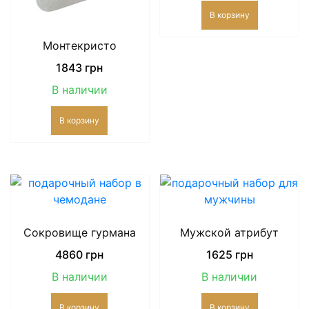
В корзину
Монтекристо
1843
грн
В наличии
В корзину
Сокровище гурмана
Мужской атрибут
4860
грн
1625
грн
В наличии
В наличии
В корзину
В корзину