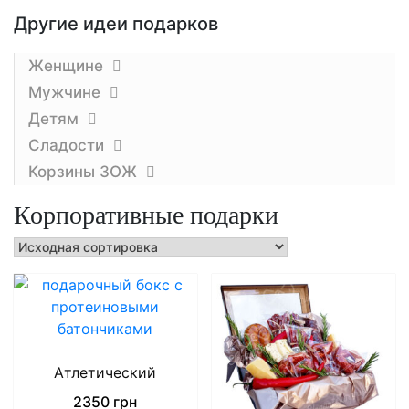
Другие идеи подарков
Женщине
Мужчине
Детям
Сладости
Корзины ЗОЖ
Корпоративные подарки
Атлетический
2350
грн