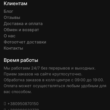
Клиентам
Блог
Отзывы
Доставка и оплата
Обмен и возврат
О нас
Фотоотчет доставки
Контакты
Время работы
Мы работаем 24/7 без перерывов и выходных.
Прием заказов на сайте круглосуточно.
Обработка заказов в колл-центре с 09:00 до 19:00.
Оплата может осуществляться любым удобным для
вас способом.
+380950870150