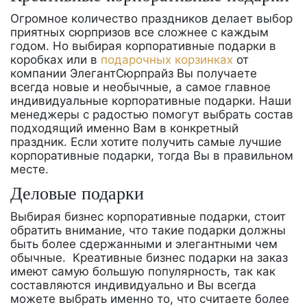
Огромное количество праздников делает выбор
приятных сюрпризов все сложнее с каждым
годом. Но выбирая корпоративные подарки в
коробках или в
подарочных корзинках
от
компании ЭлегантСюрпрайз Вы получаете
всегда новые и необычные, а самое главное
индивидуальные корпоративные подарки. Наши
менеджеры с радостью помогут выбрать состав
подходящий именно Вам в конкретный
праздник. Если хотите получить самые лучшие
корпоративные подарки, тогда Вы в правильном
месте.
Деловые подарки
Выбирая бизнес корпоративные подарки, стоит
обратить внимание, что такие подарки должны
быть более сдержанными и элегантными чем
обычные. Креативные бизнес подарки на заказ
имеют самую большую популярность, так как
составляются индивидуально и Вы всегда
можете выбрать именно то, что считаете более