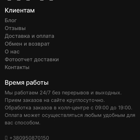
Клиентам
Блог
Отзывы
Доставка и оплата
Обмен и возврат
О нас
Фотоотчет доставки
Контакты
Время работы
Мы работаем 24/7 без перерывов и выходных.
Прием заказов на сайте круглосуточно.
Обработка заказов в колл-центре с 09:00 до 19:00.
Оплата может осуществляться любым удобным для
вас способом.
+380950870150