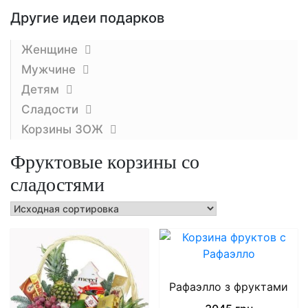
Другие идеи подарков
Женщине
Мужчине
Детям
Сладости
Корзины ЗОЖ
Фруктовые корзины со
сладостями
Рафаэлло з фруктами