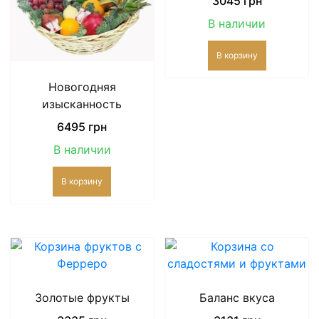
3045
грн
В наличии
В корзину
Новогодняя
изысканность
6495
грн
В наличии
В корзину
Золотые фрукты
Баланс вкуса