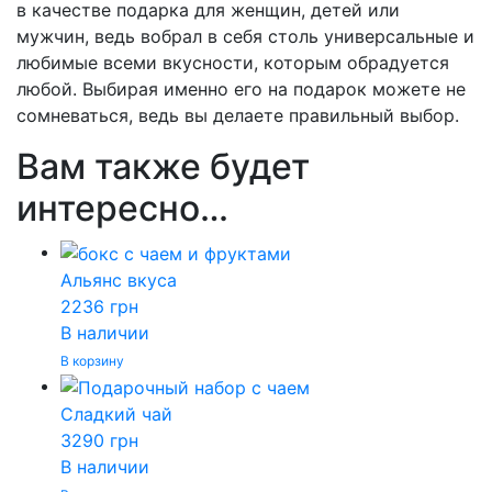
в качестве подарка для женщин, детей или
мужчин, ведь вобрал в себя столь универсальные и
любимые всеми вкусности, которым обрадуется
любой. Выбирая именно его на подарок можете не
сомневаться, ведь вы делаете правильный выбор.
Вам также будет
интересно…
Альянс вкуса
2236
грн
В наличии
В корзину
Сладкий чай
3290
грн
В наличии