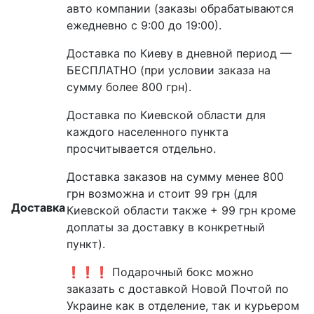
авто компании (заказы обрабатываются
ежедневно с 9:00 до 19:00).
Доставка по Киеву в дневной период —
БЕСПЛАТНО (при условии заказа на
сумму более 800 грн).
Доставка по Киевской области для
каждого населенного пункта
просчитывается отдельно.
Доставка заказов на сумму менее 800
грн возможна и стоит 99 грн (для
Доставка
Киевской области также + 99 грн кроме
доплаты за доставку в конкретный
пункт).
❗❗❗ Подарочный бокс можно
заказать с доставкой Новой Почтой по
Украине как в отделение, так и курьером