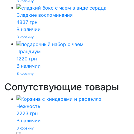
В корзину
Сладкие воспоминания
4837
грн
В наличии
В корзину
Прандиум
1220
грн
В наличии
В корзину
Сопутствующие товары
Нежность
2223
грн
В наличии
В корзину