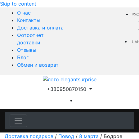
Skip to content
О нас
РУС
Контакты
Доставка и оплата
Фотоотчет
доставки
UA
Отзывы
Блог
Обмен и возврат
+380950870150
Доставка подарков
/
Повод
/
8 марта
/
Бодрое