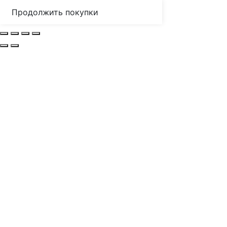
Продолжить покупки