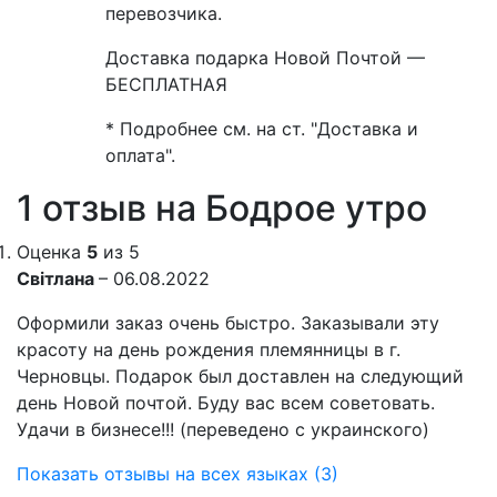
перевозчика.
Доставка подарка Новой Почтой —
БЕСПЛАТНАЯ
* Подробнее см. на ст. "Доставка и
оплата".
1 отзыв на
Бодрое утро
Оценка
5
из 5
Світлана
–
06.08.2022
Оформили заказ очень быстро. Заказывали эту
красоту на день рождения племянницы в г.
Черновцы. Подарок был доставлен на следующий
день Новой почтой. Буду вас всем советовать.
Удачи в бизнесе!!! (переведено с украинского)
Показать отзывы на всех языках (3)