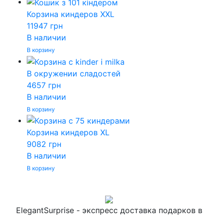
Корзина киндеров XXL
11947
грн
В наличии
В корзину
В окружении сладостей
4657
грн
В наличии
В корзину
Корзина киндеров XL
9082
грн
В наличии
В корзину
ElegantSurprise - экспресс доставка подарков в