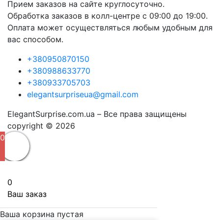
Прием заказов на сайте круглосуточно.
Обработка заказов в колл-центре с 09:00 до 19:00.
Оплата может осуществляться любым удобным для
вас способом.
+380950870150
+380988633770
+380933705703
elegantsurpriseua@gmail.com
ElegantSurprise.com.ua – Все права защищены
copyright © 2026
0
0
Ваш заказ
Ваша корзина пустая