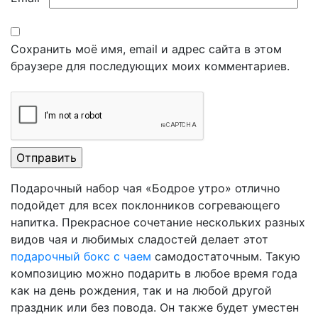
Сохранить моё имя, email и адрес сайта в этом
браузере для последующих моих комментариев.
Подарочный набор чая «Бодрое утро» отлично
подойдет для всех поклонников согревающего
напитка. Прекрасное сочетание нескольких разных
видов чая и любимых сладостей делает этот
подарочный бокс с чаем
самодостаточным. Такую
композицию можно подарить в любое время года
как на день рождения, так и на любой другой
праздник или без повода. Он также будет уместен