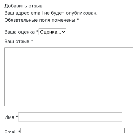
Добавить отзыв
Ваш адрес email не будет опубликован.
Обязательные поля помечены
*
Ваша оценка
*
Ваш отзыв
*
Имя
*
Email
*