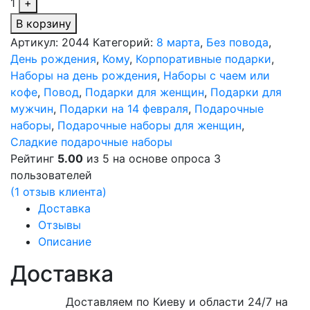
1
+
В корзину
Артикул:
2044
Категорий:
8 марта
,
Без повода
,
День рождения
,
Кому
,
Корпоративные подарки
,
Наборы на день рождения
,
Наборы с чаем или
кофе
,
Повод
,
Подарки для женщин
,
Подарки для
мужчин
,
Подарки на 14 февраля
,
Подарочные
наборы
,
Подарочные наборы для женщин
,
Сладкие подарочные наборы
Рейтинг
5.00
из 5 на основе опроса
3
пользователей
(
1
отзыв клиента)
Доставка
Отзывы
Описание
Доставка
Доставляем по Киеву и области 24/7 на