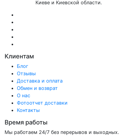
Киеве и Киевской области.
Клиентам
Блог
Отзывы
Доставка и оплата
Обмен и возврат
О нас
Фотоотчет доставки
Контакты
Время работы
Мы работаем 24/7 без перерывов и выходных.