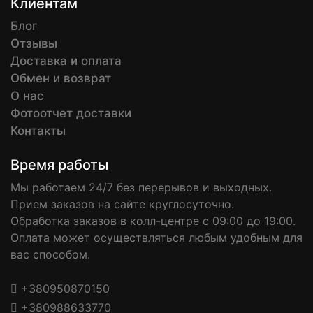
Клиентам
Блог
Отзывы
Доставка и оплата
Обмен и возврат
О нас
Фотоотчет доставки
Контакты
Время работы
Мы работаем 24/7 без перерывов и выходных.
Прием заказов на сайте круглосуточно.
Обработка заказов в колл-центре с 09:00 до 19:00.
Оплата может осуществляться любым удобным для
вас способом.
+380950870150
+380988633770