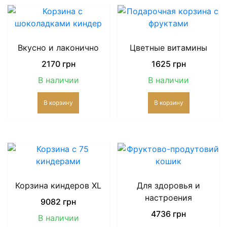
Вкусно и лаконично
Цветные витамины
2170
грн
1625
грн
В наличии
В наличии
В корзину
В корзину
Корзина киндеров XL
Для здоровья и
настроения
9082
грн
4736
грн
В наличии