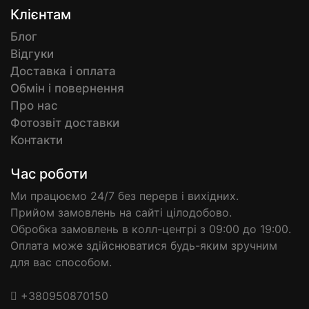
Клієнтам
Блог
Відгуки
Доставка і оплата
Обмін і повернення
Про нас
Фотозвіт доставки
Контакти
Час роботи
Ми працюємо 24/7 без перерв і вихідних.
Прийом замовлень на сайті цілодобово.
Обробка замовлень в колл-центрі з 09:00 до 19:00.
Оплата може здійснюватися будь-яким зручним
для вас способом.
+380950870150