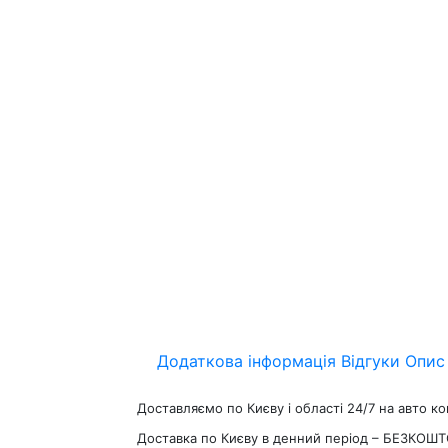
Додаткова інформація
Відгуки
Опис
Доставляємо по Києву і області 24/7 на авто к
Доставка по Києву в денний період – БЕЗКОШТ