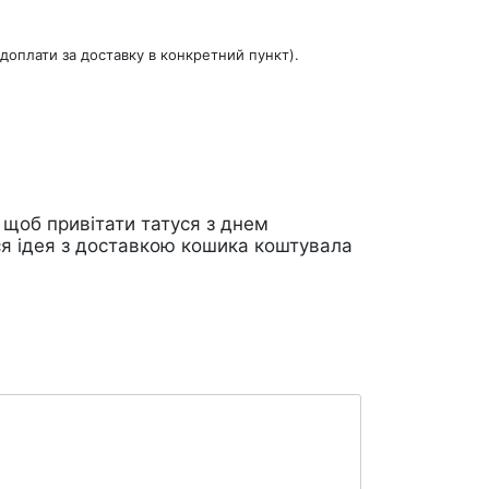
доплати за доставку в конкретний пункт).
 щоб привітати татуся з днем
ся ідея з доставкою кошика коштувала