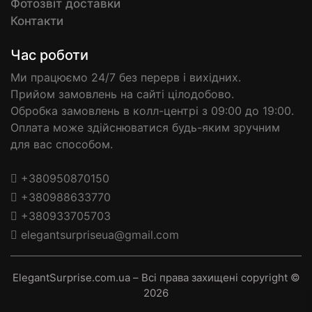
Фотозвіт доставки
Контакти
Час роботи
Ми працюємо 24/7 без перерв і вихідних.
Прийом замовлень на сайті цілодобово.
Обробка замовлень в колл-центрі з 09:00 до 19:00.
Оплата може здійснюватися будь-яким зручним
для вас способом.
+380950870150
+380988633770
+380933705703
elegantsurpriseua@gmail.com
ElegantSurprise.com.ua – Всі права захищені copyright ©
2026