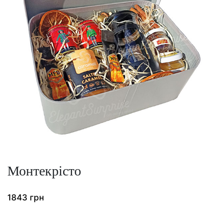
Монтекрісто
1843
грн