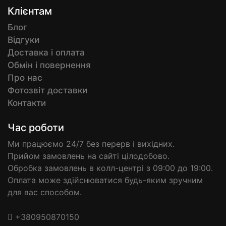
Клієнтам
Блог
Відгуки
Доставка і оплата
Обмін і повернення
Про нас
Фотозвіт доставки
Контакти
Час роботи
Ми працюємо 24/7 без перерв і вихідних.
Прийом замовлень на сайті цілодобово.
Обробка замовлень в колл-центрі з 09:00 до 19:00.
Оплата може здійснюватися будь-яким зручним
для вас способом.
+380950870150