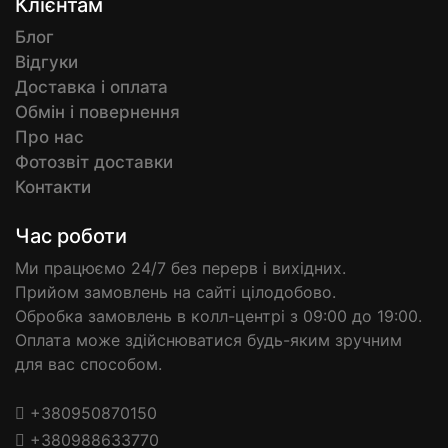
Клієнтам
Блог
Відгуки
Доставка і оплата
Обмін і повернення
Про нас
Фотозвіт доставки
Контакти
Час роботи
Ми працюємо 24/7 без перерв і вихідних.
Прийом замовлень на сайті цілодобово.
Обробка замовлень в колл-центрі з 09:00 до 19:00.
Оплата може здійснюватися будь-яким зручним
для вас способом.
+380950870150
+380988633770