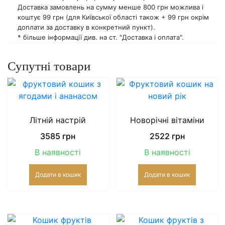
Доставка замовлень на сумму менше 800 грн можлива і
коштує 99 грн (для Київської області також + 99 грн окрім
доплати за доставку в конкретний пункт).
* більше інформації див. на ст. "Доставка і оплата".
Супутні товари
Літній настрій
Новорічні вітаміни
3585
грн
2522
грн
В наявності
В наявності
Додати в кошик
Додати в кошик