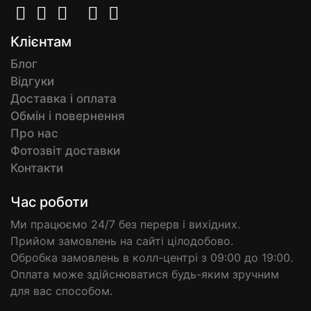
Клієнтам
Блог
Відгуки
Доставка і оплата
Обмін і повернення
Про нас
Фотозвіт доставки
Контакти
Час роботи
Ми працюємо 24/7 без перерв і вихідних.
Прийом замовлень на сайті цілодобово.
Обробка замовлень в колл-центрі з 09:00 до 19:00.
Оплата може здійснюватися будь-яким зручним
для вас способом.