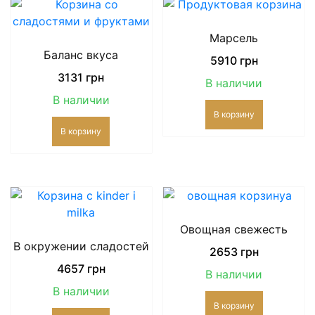
Марсель
Баланс вкуса
5910
грн
3131
грн
В наличии
В наличии
В корзину
В корзину
Овощная свежесть
В окружении сладостей
2653
грн
4657
грн
В наличии
В наличии
В корзину