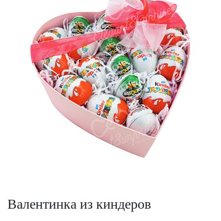
Валентинка из киндеров