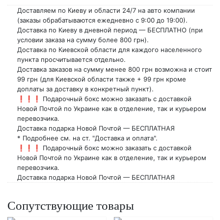
Доставляем по Киеву и области 24/7 на авто компании
(заказы обрабатываются ежедневно с 9:00 до 19:00).
Доставка по Киеву в дневной период — БЕСПЛАТНО (при
условии заказа на сумму более 800 грн).
Доставка по Киевской области для каждого населенного
пункта просчитывается отдельно.
Доставка заказов на сумму менее 800 грн возможна и стоит
99 грн (для Киевской области также + 99 грн кроме
доплаты за доставку в конкретный пункт).
❗❗❗ Подарочный бокс можно заказать с доставкой
Новой Почтой по Украине как в отделение, так и курьером
перевозчика.
Доставка подарка Новой Почтой — БЕСПЛАТНАЯ
* Подробнее см. на ст. "Доставка и оплата".
❗❗❗ Подарочный бокс можно заказать с доставкой
Новой Почтой по Украине как в отделение, так и курьером
перевозчика.
Доставка подарка Новой Почтой — БЕСПЛАТНАЯ
Сопутствующие товары