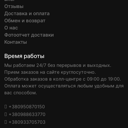
Отзывы
Доставка и оплата
Обмен и возврат
О нас
Фотоотчет доставки
Контакты
Время работы
Мы работаем 24/7 без перерывов и выходных.
Прием заказов на сайте круглосуточно.
Обработка заказов в колл-центре с 09:00 до 19:00.
Оплата может осуществляться любым удобным для
вас способом.
+380950870150
+380988633770
+380933705703