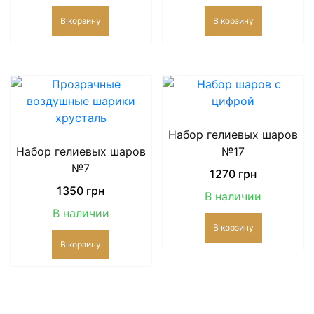
В корзину
В корзину
Набор гелиевых шаров
Набор гелиевых шаров
№17
№7
1270
грн
1350
грн
В наличии
В наличии
В корзину
В корзину