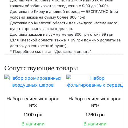
(заказы обрабатываются ежедневно с 9:00 до 19:00).
Доставка по Киеву в дневной период — БЕСПЛАТНО (при
условии заказа на сумму более 800 грн).
Доставка по Киевской области для каждого населенного
пункта просчитывается отдельно.
Доставка заказов на сумму менее 800 грн стоит 99 грн.
(Для Киевской области также + 99 грн помимо доплаты за
доставку в конкретный пункт).
* Подробнее см. на ст. "Доставка и оплата".
Сопутствующие товары
Набор гелиевых шаров
Набор гелиевых шаров
№3
№9
1100
грн
1760
грн
В наличии
В наличии