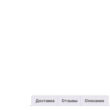
Доставка
Отзывы
Описание