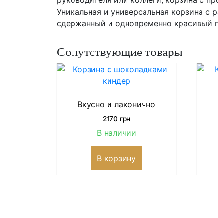
руководителя или коллеги, корзина с п
Уникальная и универсальная корзина с 
сдержанный и одновременно красивый п
Сопутствующие товары
Вкусно и лаконично
2170
грн
В наличии
В корзину