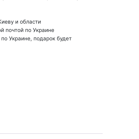
Киеву и области
й почтой по Украине
 по Украине, подарок будет