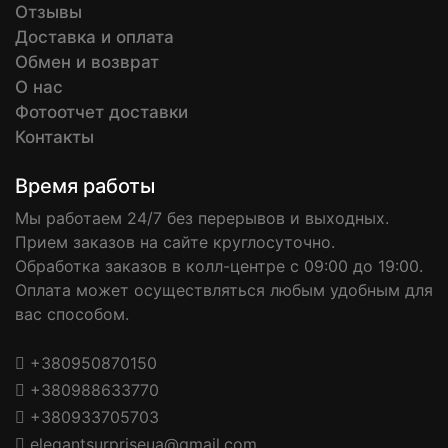
Отзывы
Доставка и оплата
Обмен и возврат
О нас
Фотоотчет доставки
Контакты
Время работы
Мы работаем 24/7 без перерывов и выходных.
Прием заказов на сайте круглосуточно.
Обработка заказов в колл-центре с 09:00 до 19:00.
Оплата может осуществляться любым удобным для
вас способом.
+380950870150
+380988633770
+380933705703
elegantsurpriseua@gmail.com