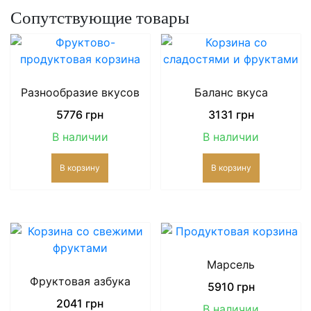
Сопутствующие товары
Разнообразие вкусов
Баланс вкуса
5776
грн
3131
грн
В наличии
В наличии
В корзину
В корзину
Марсель
Фруктовая азбука
5910
грн
2041
грн
В наличии