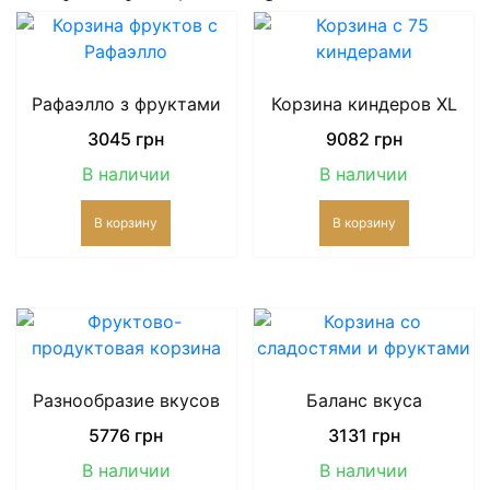
Рафаэлло з фруктами
Корзина киндеров XL
3045
грн
9082
грн
В наличии
В наличии
В корзину
В корзину
Разнообразие вкусов
Баланс вкуса
5776
грн
3131
грн
В наличии
В наличии