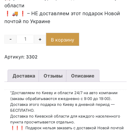
области
❗️ 🚚 ❗️ – НЕ доставляем этот подарок Новой
почтой по Украине
-
+
В корзину
Quantity
Артикул:
3302
Доставка
Отзывы
Описание
"Доставляем по Киеву и области 24/7 на авто компании
(заказы обрабатываются ежедневно с 9:00 до 19:00).
Доставка этого подарка по Киеву в дневной период —
БЕСПЛАТНО.
Доставка по Киевской области для каждого населенного
пункта просчитывается отдельно.
❗❗❗ Подарок нельзя заказать с доставкой Новой почтой