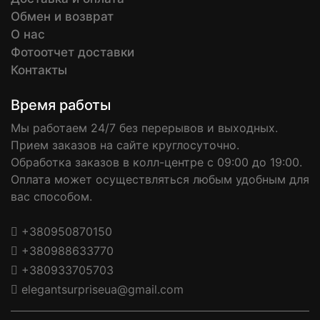
Обмен и возврат
О нас
Фотоотчет доставки
Контакты
Время работы
Мы работаем 24/7 без перерывов и выходных.
Прием заказов на сайте круглосуточно.
Обработка заказов в колл-центре с 09:00 до 19:00.
Оплата может осуществляться любым удобным для
вас способом.
+380950870150
+380988633770
+380933705703
elegantsurpriseua@gmail.com