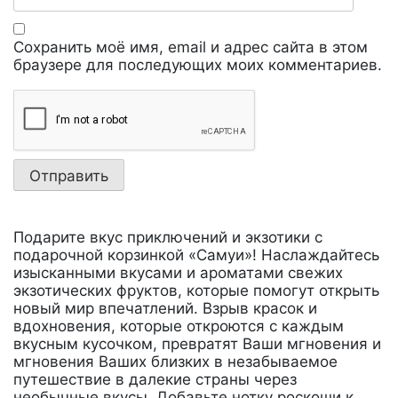
Сохранить моё имя, email и адрес сайта в этом
браузере для последующих моих комментариев.
Подарите вкус приключений и экзотики с
подарочной корзинкой «Самуи»! Наслаждайтесь
изысканными вкусами и ароматами свежих
экзотических фруктов, которые помогут открыть
новый мир впечатлений. Взрыв красок и
вдохновения, которые откроются с каждым
вкусным кусочком, превратят Ваши мгновения и
мгновения Ваших близких в незабываемое
путешествие в далекие страны через
необычные вкусы. Добавьте нотку роскоши к