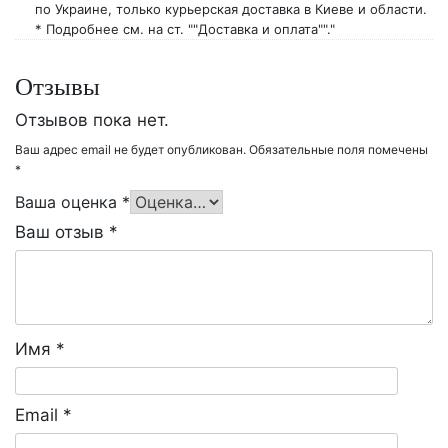
по Украине, только курьерская доставка в Киеве и области.
* Подробнее см. на ст. ""Доставка и оплата""."
Отзывы
Отзывов пока нет.
Ваш адрес email не будет опубликован.
Обязательные поля помечены
*
Ваша оценка
*
Ваш отзыв
*
Имя
*
Email
*