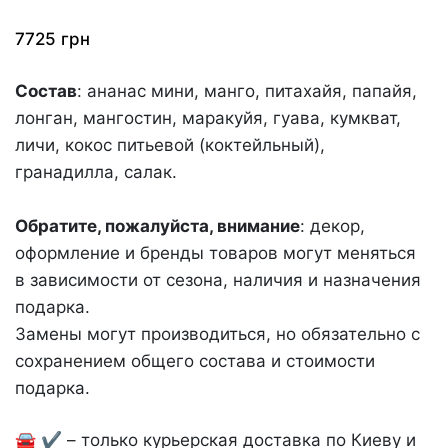
7725
грн
Состав
: ананас мини, манго, питахайя, папайя,
лонган, мангостин, маракуйя, гуава, кумкват,
личи, кокос питьевой (коктейльный),
гранадилла, салак.
Обратите, пожалуйста, внимание
: декор,
оформление и бренды товаров могут меняться
в зависимости от сезона, наличия и назначения
подарка.
Замены могут производиться, но обязательно с
сохранением общего состава и стоимости
подарка.
🚘 ✔️ – только курьерская доставка по Киеву и