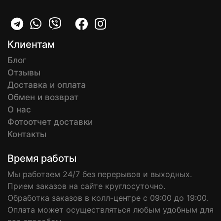
Клиентам
Блог
Отзывы
Доставка и оплата
Обмен и возврат
О нас
Фотоотчет доставки
Контакты
Время работы
Мы работаем 24/7 без перерывов и выходных.
Прием заказов на сайте круглосуточно.
Обработка заказов в колл-центре с 09:00 до 19:00.
Оплата может осуществляться любым удобным для