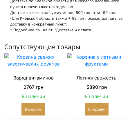
Доставка по Киевской области для каждого населенного
пункта просчитывается отдельно
Доставка заказов на сумму менее 800 грн стоит 99 грн.
(Для Киевской области также + 99 грн помимо доплаты за
доставку в конкретный пункт)
* Подробнее см. на ст. "Доставка и оплата"
Сопутствующие товары
Заряд витаминов
Летняя свежесть
2767
грн
5890
грн
В наличии
В наличии
В корзину
В корзину