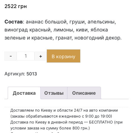
2522
грн
Состав
: ананас большой, груши, апельсины,
виноград красный, лимоны, киви, яблока
зеленые и красные, гранат, новогодний декор.
-
+
В корзину
Quantity
Артикул:
5013
Доставка
Отзывы
Описание
Доставляем по Киеву и области 24/7 на авто компании
(заказы обрабатываются ежедневно с 9:00 до 19:00)
Доставка по Киеву в дневной период — БЕСПЛАТНО (при
условии заказа на сумму более 800 грн.)