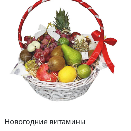
Новогодние витамины