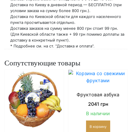
Доставка по Киеву в дневной период — БЕСПЛАТНО (при
условии заказа на сумму более 800 грн.).
Доставка по Киевской области для каждого населенного
пункта просчитывается отдельно.
Доставка заказов на сумму менее 800 грн стоит 99 грн.
(Для Киевской области также + 99 грн помимо доплаты за
доставку в конкретный пункт).
* Подробнее см. на ст. "Доставка и оплата".
Сопутствующие товары
Фруктовая азбука
2041
грн
В наличии
В корзину