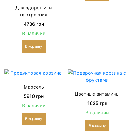
Для здоровья и
настроения
4736
грн
В наличии
В корзину
Марсель
Цветные витамины
5910
грн
1625
грн
В наличии
В наличии
В корзину
В корзину