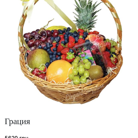
Грация