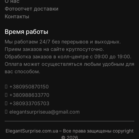
О нас
Фотоотчет доставки
Контакты
Время работы
Мы работаем 24/7 без перерывов и выходных.
Прием заказов на сайте круглосуточно.
Обработка заказов в колл-центре с 09:00 до 19:00.
Оплата может осуществляться любым удобным для
вас способом.
+380950870150
+380988633770
+380933705703
elegantsurpriseua@gmail.com
ElegantSurprise.com.ua – Все права защищены copyright
© 2026